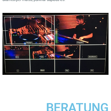
BERATUNG