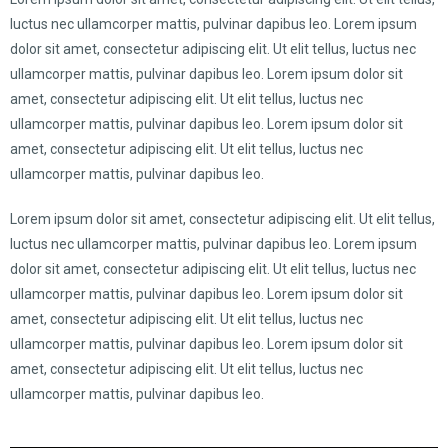
luctus nec ullamcorper mattis, pulvinar dapibus leo. Lorem ipsum
dolor sit amet, consectetur adipiscing elit. Ut elit tellus, luctus nec
ullamcorper mattis, pulvinar dapibus leo. Lorem ipsum dolor sit
amet, consectetur adipiscing elit. Ut elit tellus, luctus nec
ullamcorper mattis, pulvinar dapibus leo. Lorem ipsum dolor sit
amet, consectetur adipiscing elit. Ut elit tellus, luctus nec
ullamcorper mattis, pulvinar dapibus leo.
Lorem ipsum dolor sit amet, consectetur adipiscing elit. Ut elit tellus,
luctus nec ullamcorper mattis, pulvinar dapibus leo. Lorem ipsum
dolor sit amet, consectetur adipiscing elit. Ut elit tellus, luctus nec
ullamcorper mattis, pulvinar dapibus leo. Lorem ipsum dolor sit
amet, consectetur adipiscing elit. Ut elit tellus, luctus nec
ullamcorper mattis, pulvinar dapibus leo. Lorem ipsum dolor sit
amet, consectetur adipiscing elit. Ut elit tellus, luctus nec
ullamcorper mattis, pulvinar dapibus leo.