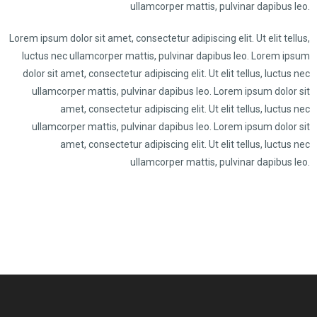
ullamcorper mattis, pulvinar dapibus leo.
Lorem ipsum dolor sit amet, consectetur adipiscing elit. Ut elit tellus,
luctus nec ullamcorper mattis, pulvinar dapibus leo. Lorem ipsum
dolor sit amet, consectetur adipiscing elit. Ut elit tellus, luctus nec
ullamcorper mattis, pulvinar dapibus leo. Lorem ipsum dolor sit
amet, consectetur adipiscing elit. Ut elit tellus, luctus nec
ullamcorper mattis, pulvinar dapibus leo. Lorem ipsum dolor sit
amet, consectetur adipiscing elit. Ut elit tellus, luctus nec
ullamcorper mattis, pulvinar dapibus leo.