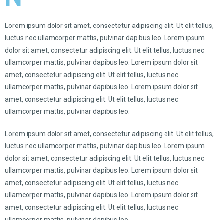
Lorem ipsum dolor sit amet, consectetur adipiscing elit. Ut elit tellus,
luctus nec ullamcorper mattis, pulvinar dapibus leo. Lorem ipsum
dolor sit amet, consectetur adipiscing elit. Ut elit tellus, luctus nec
ullamcorper mattis, pulvinar dapibus leo. Lorem ipsum dolor sit
amet, consectetur adipiscing elit. Ut elit tellus, luctus nec
ullamcorper mattis, pulvinar dapibus leo. Lorem ipsum dolor sit
amet, consectetur adipiscing elit. Ut elit tellus, luctus nec
ullamcorper mattis, pulvinar dapibus leo.
Lorem ipsum dolor sit amet, consectetur adipiscing elit. Ut elit tellus,
luctus nec ullamcorper mattis, pulvinar dapibus leo. Lorem ipsum
dolor sit amet, consectetur adipiscing elit. Ut elit tellus, luctus nec
ullamcorper mattis, pulvinar dapibus leo. Lorem ipsum dolor sit
amet, consectetur adipiscing elit. Ut elit tellus, luctus nec
ullamcorper mattis, pulvinar dapibus leo. Lorem ipsum dolor sit
amet, consectetur adipiscing elit. Ut elit tellus, luctus nec
ullamcorper mattis, pulvinar dapibus leo.