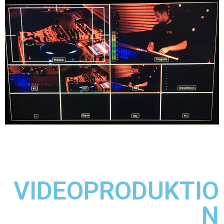
VIDEOPRODUKTIO
N