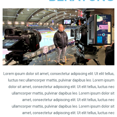
Lorem ipsum dolor sit amet, consectetur adipiscing elit. Ut elit tellus,
luctus nec ullamcorper mattis, pulvinar dapibus leo. Lorem ipsum
dolor sit amet, consectetur adipiscing elit. Ut elit tellus, luctus nec
ullamcorper mattis, pulvinar dapibus leo. Lorem ipsum dolor sit
amet, consectetur adipiscing elit. Ut elit tellus, luctus nec
ullamcorper mattis, pulvinar dapibus leo. Lorem ipsum dolor sit
amet, consectetur adipiscing elit. Ut elit tellus, luctus nec