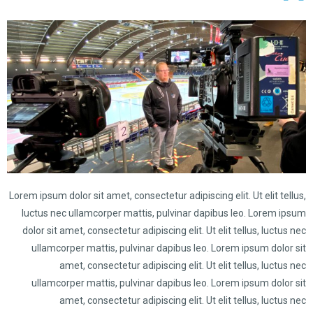
Lorem ipsum dolor sit amet, consectetur adipiscing elit. Ut elit tellus,
luctus nec ullamcorper mattis, pulvinar dapibus leo. Lorem ipsum
dolor sit amet, consectetur adipiscing elit. Ut elit tellus, luctus nec
ullamcorper mattis, pulvinar dapibus leo. Lorem ipsum dolor sit
amet, consectetur adipiscing elit. Ut elit tellus, luctus nec
ullamcorper mattis, pulvinar dapibus leo. Lorem ipsum dolor sit
amet, consectetur adipiscing elit. Ut elit tellus, luctus nec