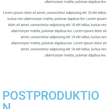
ullamcorper mattis, pulvinar dapibus leo.
Lorem ipsum dolor sit amet, consectetur adipiscing elit. Ut elit tellus,
luctus nec ullamcorper mattis, pulvinar dapibus leo. Lorem ipsum
dolor sit amet, consectetur adipiscing elit. Ut elit tellus, luctus nec
ullamcorper mattis, pulvinar dapibus leo. Lorem ipsum dolor sit
amet, consectetur adipiscing elit. Ut elit tellus, luctus nec
ullamcorper mattis, pulvinar dapibus leo. Lorem ipsum dolor sit
amet, consectetur adipiscing elit. Ut elit tellus, luctus nec
ullamcorper mattis, pulvinar dapibus leo.
POSTPRODUKTIO
N